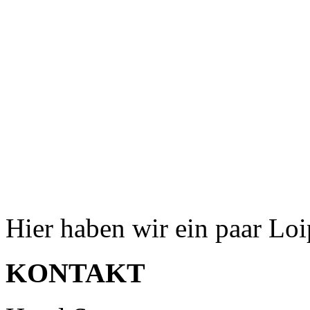
Hier haben wir ein paar Lo
KONTAKT