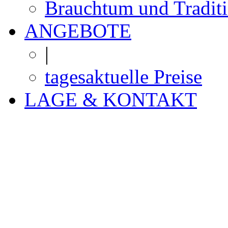
Brauchtum und Tradit
ANGEBOTE
|
tagesaktuelle Preise
LAGE & KONTAKT