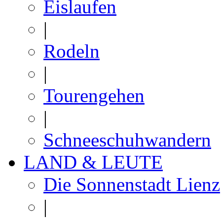
Eislaufen
|
Rodeln
|
Tourengehen
|
Schneeschuhwandern
LAND & LEUTE
Die Sonnenstadt Lienz
|