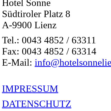
Hotel Sonne
Südtiroler Platz 8
A-9900 Lienz
Tel.: 0043 4852 / 63311
Fax: 0043 4852 / 63314
E-Mail:
info@hotelsonnelie
IMPRESSUM
DATENSCHUTZ