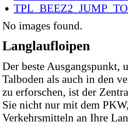
TPL_BEEZ2_JUMP_T
No images found.
Langlaufloipen
Der beste Ausgangspunkt, 
Talboden als auch in den v
zu erforschen, ist der Zent
Sie nicht nur mit dem PKW,
Verkehrsmitteln an Ihre Lan