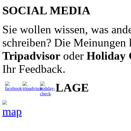
SOCIAL MEDIA
Sie wollen wissen, was ande
schreiben? Die Meinungen 
Tripadvisor
oder
Holiday
Ihr Feedback.
LAGE