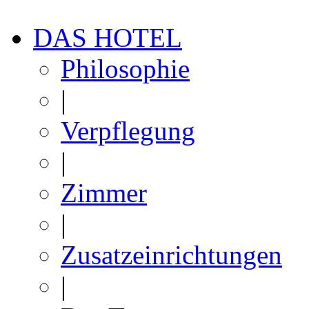
DAS HOTEL
Philosophie
|
Verpflegung
|
Zimmer
|
Zusatzeinrichtungen
|