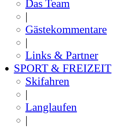
Das Team
|
Gästekommentare
|
Links & Partner
SPORT & FREIZEIT
Skifahren
|
Langlaufen
|