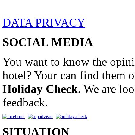
DATA PRIVACY
SOCIAL MEDIA
You want to know the opini
hotel? Your can find them 
Holiday Check
. We are lo
feedback.
SITUATION