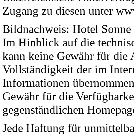
Zugang zu diesen unter ww
Bildnachweis: Hotel Sonne
Im Hinblick auf die technis
kann keine Gewähr für die A
Vollständigkeit der im Inter
Informationen übernommen 
Gewähr für die Verfügbarkei
gegenständlichen Homepage
Jede Haftung für unmittelba