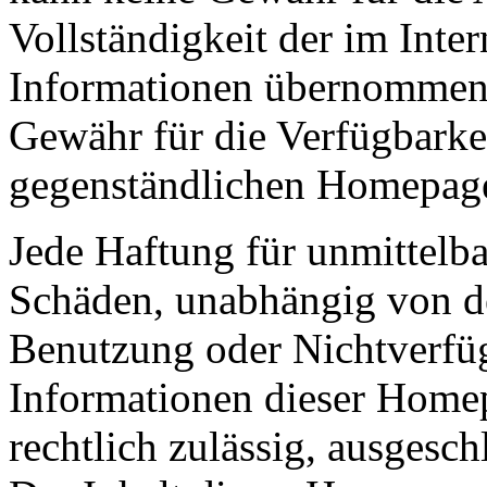
Vollständigkeit der im Inter
Informationen übernommen 
Gewähr für die Verfügbarkei
gegenständlichen Homepage
Jede Haftung für unmittelba
Schäden, unabhängig von de
Benutzung oder Nichtverfüg
Informationen dieser Homep
rechtlich zulässig, ausgesch