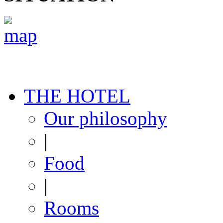
THE HOTEL
Our philosophy
|
Food
|
Rooms