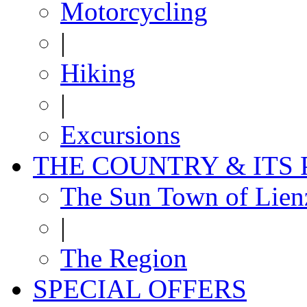
Motorcycling
|
Hiking
|
Excursions
THE COUNTRY & ITS
The Sun Town of Lien
|
The Region
SPECIAL OFFERS