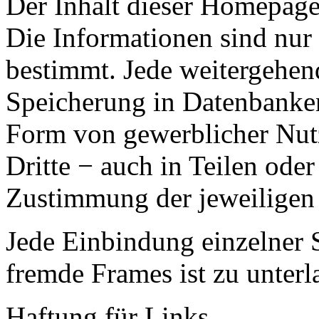
Der Inhalt dieser Homepage 
Die Informationen sind nur
bestimmt. Jede weitergehen
Speicherung in Datenbanken
Form von gewerblicher Nut
Dritte − auch in Teilen ode
Zustimmung der jeweiligen O
Jede Einbindung einzelner 
fremde Frames ist zu unterl
Haftung für Links