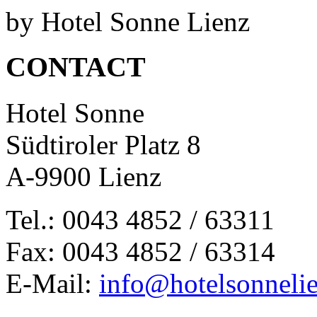
by Hotel Sonne Lienz
CONTACT
Hotel Sonne
Südtiroler Platz 8
A-9900 Lienz
Tel.: 0043 4852 / 63311
Fax: 0043 4852 / 63314
E-Mail:
info@hotelsonnelie