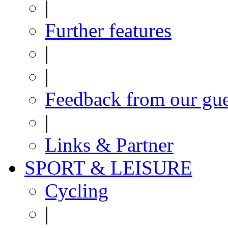
|
Further features
|
|
Feedback from our gue
|
Links & Partner
SPORT & LEISURE
Cycling
|