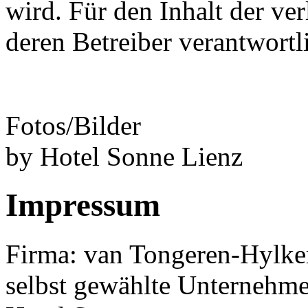
wird. Für den Inhalt der ver
deren Betreiber verantwortl
Fotos/Bilder
by Hotel Sonne Lienz
Impressum
Firma: van Tongeren-Hyl
selbst gewählte Unternehm