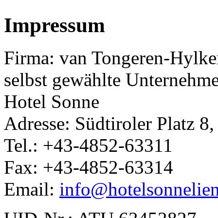
Impressum
Firma: van Tongeren-Hyl
selbst gewählte Unternehm
Hotel Sonne
Adresse: Südtiroler Platz 8
Tel.: +43-4852-63311
Fax: +43-4852-63314
Email:
info@hotelsonnelien