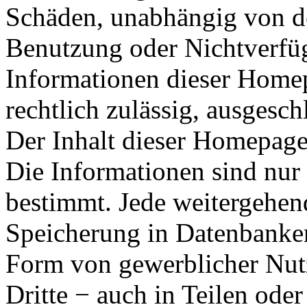
Schäden, unabhängig von de
Benutzung oder Nichtverfüg
Informationen dieser Homep
rechtlich zulässig, ausgesch
Der Inhalt dieser Homepage 
Die Informationen sind nur
bestimmt. Jede weitergehen
Speicherung in Datenbanken
Form von gewerblicher Nut
Dritte − auch in Teilen ode