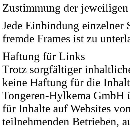
Zustimmung der jeweiligen O
Jede Einbindung einzelner 
fremde Frames ist zu unterl
Haftung für Links
Trotz sorgfältiger inhaltli
keine Haftung für die Inhal
Tongeren-Hylkema GmbH ü
für Inhalte auf Websites vo
teilnehmenden Betrieben, au