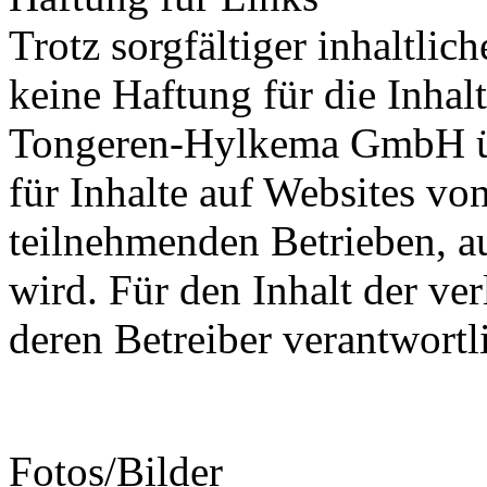
Trotz sorgfältiger inhaltli
keine Haftung für die Inhal
Tongeren-Hylkema GmbH ü
für Inhalte auf Websites vo
teilnehmenden Betrieben, au
wird. Für den Inhalt der ver
deren Betreiber verantwortl
Fotos/Bilder