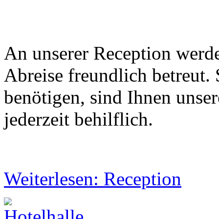
An unserer Reception werde
Abreise freundlich betreut.
benötigen, sind Ihnen unser
jederzeit behilflich.
Weiterlesen: Reception