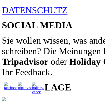
DATENSCHUTZ
SOCIAL MEDIA
Sie wollen wissen, was ande
schreiben? Die Meinungen 
Tripadvisor
oder
Holiday
Ihr Feedback.
LAGE