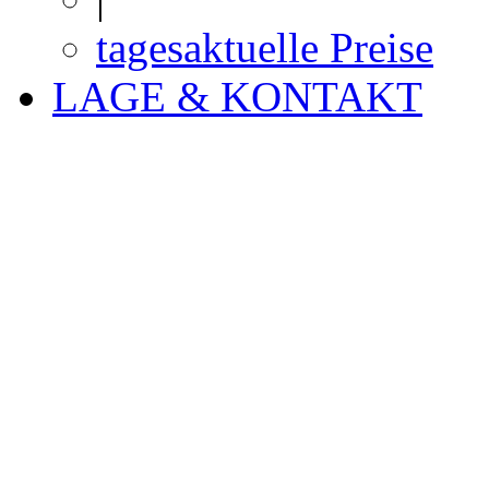
tagesaktuelle Preise
LAGE & KONTAKT