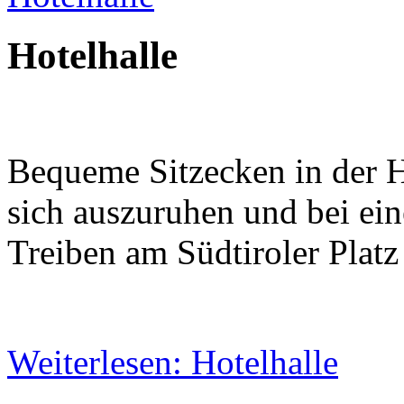
Hotelhalle
Bequeme Sitzecken in der H
sich auszuruhen und bei ein
Treiben am Südtiroler Platz
Weiterlesen: Hotelhalle