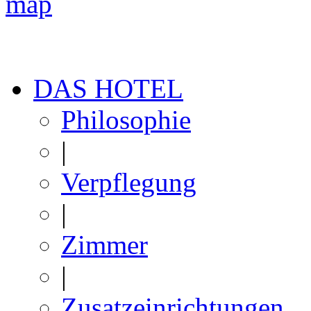
DAS HOTEL
Philosophie
|
Verpflegung
|
Zimmer
|
Zusatzeinrichtungen