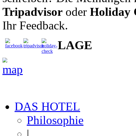
Tripadvisor
oder
Holiday
Ihr Feedback.
LAGE
DAS HOTEL
Philosophie
|