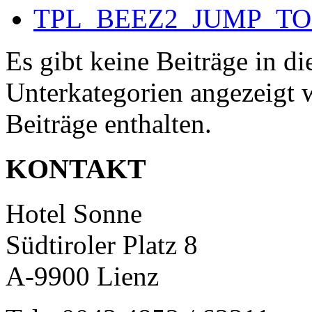
TPL_BEEZ2_JUMP_T
Es gibt keine Beiträge in d
Unterkategorien angezeigt 
Beiträge enthalten.
KONTAKT
Hotel Sonne
Südtiroler Platz 8
A-9900 Lienz