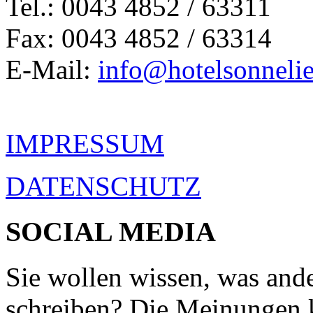
Tel.: 0043 4852 / 63311
Fax: 0043 4852 / 63314
E-Mail:
info@hotelsonnelie
IMPRESSUM
DATENSCHUTZ
SOCIAL MEDIA
Sie wollen wissen, was ande
schreiben? Die Meinungen 