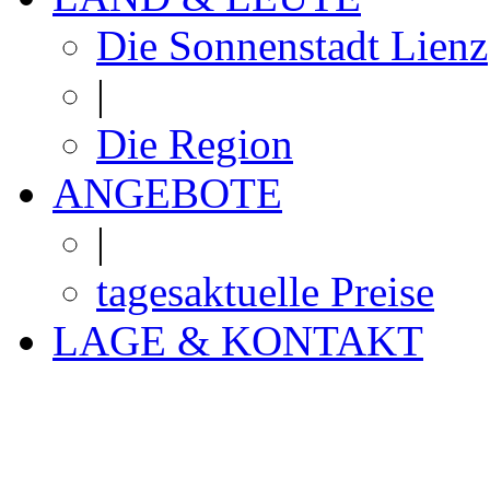
Die Sonnenstadt Lienz
|
Die Region
ANGEBOTE
|
tagesaktuelle Preise
LAGE & KONTAKT