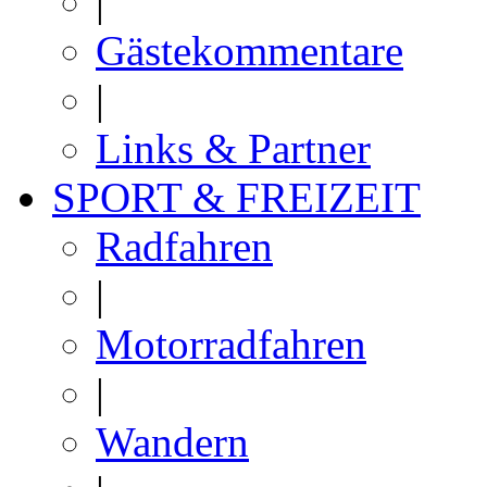
|
Gästekommentare
|
Links & Partner
SPORT & FREIZEIT
Radfahren
|
Motorradfahren
|
Wandern