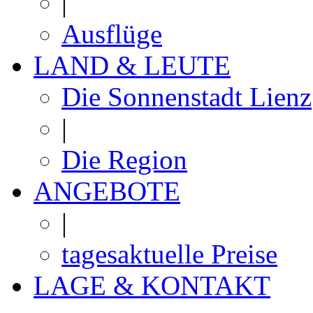
|
Ausflüge
LAND & LEUTE
Die Sonnenstadt Lienz
|
Die Region
ANGEBOTE
|
tagesaktuelle Preise
LAGE & KONTAKT