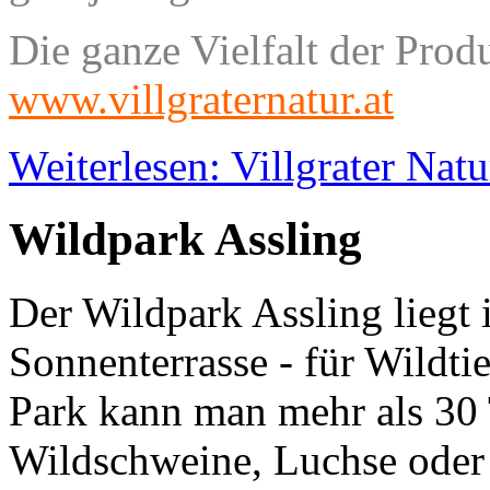
Die ganze Vielfalt der Prod
www.villgraternatur.at
Weiterlesen: Villgrater Natu
Wildpark Assling
Der Wildpark Assling liegt i
Sonnenterrasse - für Wildti
Park kann man mehr als 30 
Wildschweine, Luchse oder 