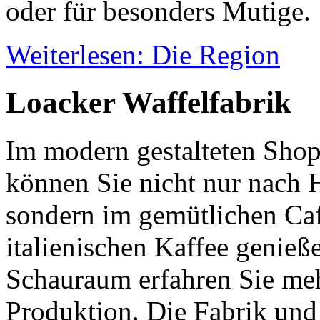
oder für besonders Mutige.
Weiterlesen: Die Region
Loacker Waffelfabrik
Im modern gestalteten Shop
können Sie nicht nur nach H
sondern im gemütlichen Caf
italienischen Kaffee genieß
Schauraum erfahren Sie me
Produktion. Die Fabrik und