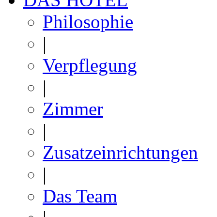
Philosophie
|
Verpflegung
|
Zimmer
|
Zusatzeinrichtungen
|
Das Team