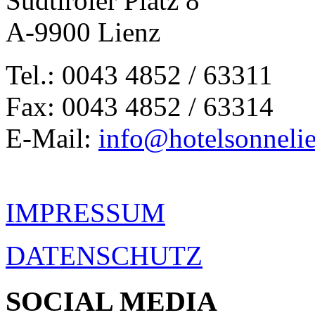
Südtiroler Platz 8
A-9900 Lienz
Tel.: 0043 4852 / 63311
Fax: 0043 4852 / 63314
E-Mail:
info@hotelsonnelie
IMPRESSUM
DATENSCHUTZ
SOCIAL MEDIA