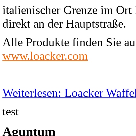
italienischer Grenze im Ort 
direkt an der Hauptstraße.
Alle Produkte finden Sie a
www.loacker.com
Weiterlesen: Loacker Waffe
test
Aguntum