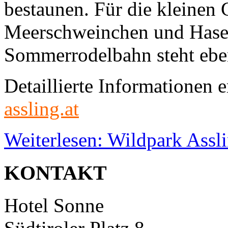
bestaunen. Für die kleinen 
Meerschweinchen und Hasen
Sommerrodelbahn steht eben
Detaillierte Informationen e
assling.at
Weiterlesen: Wildpark Assl
KONTAKT
Hotel Sonne