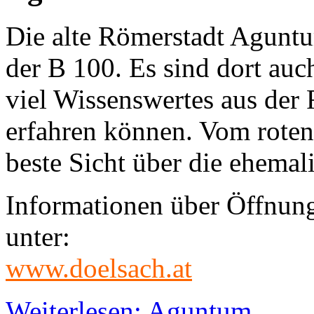
Die alte Römerstadt Aguntu
der B 100. Es sind dort auc
viel Wissenswertes aus der 
erfahren können. Vom roten
beste Sicht über die ehemal
Informationen über Öffnungs
unter:
www.doelsach.at
Weiterlesen: Aguntum