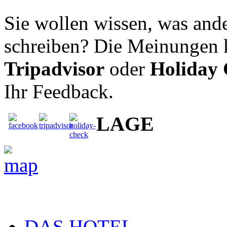
Sie wollen wissen, was ande
schreiben? Die Meinungen 
Tripadvisor
oder
Holiday
Ihr Feedback.
LAGE
DAS HOTEL