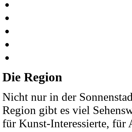
Die Region
Nicht nur in der Sonnenstad
Region gibt es viel Sehensw
für Kunst-Interessierte, für