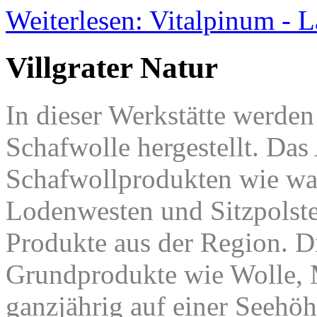
Weiterlesen: Vitalpinum - 
Villgrater Natur
In dieser Werkstätte werden
Schafwolle hergestellt. Da
Schafwollprodukten wie war
Lodenwesten und Sitzpolste
Produkte aus der Region. D
Grundprodukte wie Wolle, M
ganzjährig auf einer Seehö