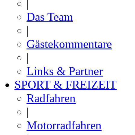
|
Das Team
|
Gästekommentare
|
Links & Partner
SPORT & FREIZEIT
Radfahren
|
Motorradfahren