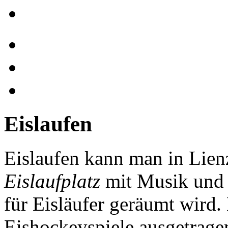
Eislaufen
Eislaufen kann man in Lie
Eislaufplatz
mit Musik un
für Eisläufer geräumt wird
Eishockeyspiele ausgetragen