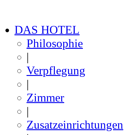
DAS HOTEL
Philosophie
|
Verpflegung
|
Zimmer
|
Zusatzeinrichtungen