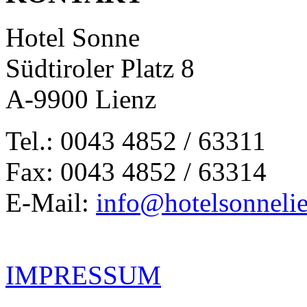
Hotel Sonne
Südtiroler Platz 8
A-9900 Lienz
Tel.: 0043 4852 / 63311
Fax: 0043 4852 / 63314
E-Mail:
info@hotelsonnelie
IMPRESSUM