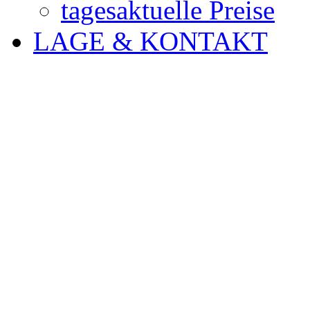
tagesaktuelle Preise
LAGE & KONTAKT