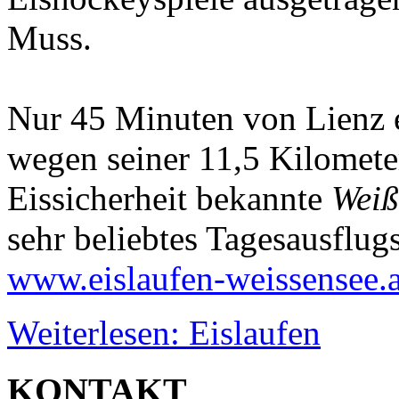
Muss.
Nur 45 Minuten von Lienz en
wegen seiner 11,5 Kilomete
Eissicherheit bekannte
Weiß
sehr beliebtes Tagesausflugs
www.eislaufen-weissensee.a
Weiterlesen: Eislaufen
KONTAKT