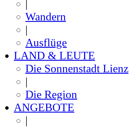
|
Wandern
|
Ausflüge
LAND & LEUTE
Die Sonnenstadt Lienz
|
Die Region
ANGEBOTE
|