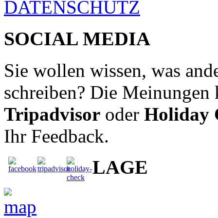
DATENSCHUTZ
SOCIAL MEDIA
Sie wollen wissen, was ande
schreiben? Die Meinungen 
Tripadvisor
oder
Holiday
Ihr Feedback.
LAGE